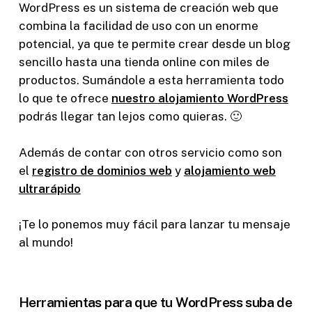
WordPress es un sistema de creación web que
combina la facilidad de uso con un enorme
potencial, ya que te permite crear desde un blog
sencillo hasta una tienda online con miles de
productos. Sumándole a esta herramienta todo
lo que te ofrece
nuestro alojamiento WordPress
podrás llegar tan lejos como quieras. 🙂
Además de contar con otros servicio como son
el
registro de dominios web
y
alojamiento web
ultrarápido
¡Te lo ponemos muy fácil para lanzar tu mensaje
al mundo!
Herramientas para que tu WordPress suba de