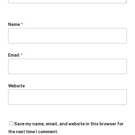
Name
*
Email
*
Website
Save my name, email, and website in this browser for
the next time I comment.