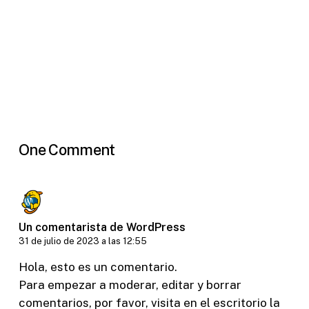
One Comment
Un comentarista de WordPress
31 de julio de 2023 a las 12:55
Hola, esto es un comentario.
Para empezar a moderar, editar y borrar
comentarios, por favor, visita en el escritorio la