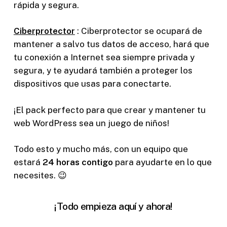
rápida y segura.
Ciberprotector
: Ciberprotector se ocupará de
mantener a salvo tus datos de acceso, hará que
tu conexión a Internet sea siempre privada y
segura, y te ayudará también a proteger los
dispositivos que usas para conectarte.
¡El pack perfecto para que crear y mantener tu
web WordPress sea un juego de niños!
Todo esto y mucho más, con un equipo que
estará
24 horas contigo
para ayudarte en lo que
necesites. 😉
¡Todo empieza aquí y ahora!