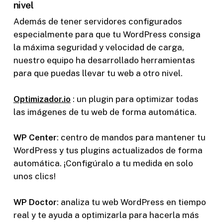
nivel
Además de tener servidores configurados
especialmente para que tu WordPress consiga
la máxima seguridad y velocidad de carga,
nuestro equipo ha desarrollado herramientas
para que puedas llevar tu web a otro nivel.
Optimizador.io
: un plugin para optimizar todas
las imágenes de tu web de forma automática.
WP Center
: centro de mandos para mantener tu
WordPress y tus plugins actualizados de forma
automática. ¡Configúralo a tu medida en solo
unos clics!
WP Doctor
: analiza tu web WordPress en tiempo
real y te ayuda a optimizarla para hacerla más