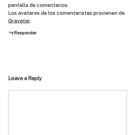
pantalla de comentarios.
Los avatares de los comentaristas provienen de
Gravatar
.
Responder
Leave a Reply