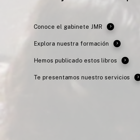
Conoce el
gabinete JMR
Explora nuestra
formación
Hemos publicado estos
libros
Te presentamos
nuestro servicios