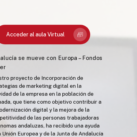
Acceder al aula Virtual
alucía se mueve con Europa – Fondos
er
tro proyecto de Incorporación de
ategias de marketing digital en la
vidad de la empresa en la población de
ada, que tiene como objetivo contribuir a
odernización digital y la mejora de la
etitividad de las personas trabajadoras
nomas andaluzas, ha recibido una ayuda
a Unión Europea y de la Junta de Andalucía