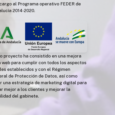
cargo al Programa operativo FEDER de
lucía 2014-2020.
o proyecto ha consistido en una mejora
a web para cumplir con todos los aspectos
les establecidos y con el Régimen
ral de Protección de Datos, así como
r una estrategia de marketing digital para
ar mejor a los clientes y mejorar la
bilidad del gabinete.