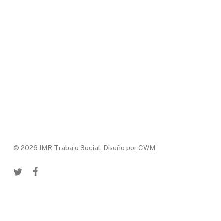
© 2026 JMR Trabajo Social. Diseño por
CWM
twitter
facebook