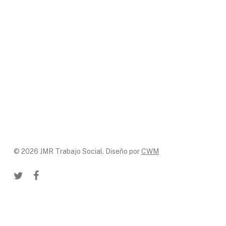
© 2026 JMR Trabajo Social. Diseño por
CWM
twitter
facebook