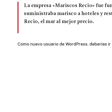
La empresa «Mariscos Recio» fue f
suministraba marisco a hoteles y re
Recio, el mar al mejor precio.
Como nuevo usuario de WordPress, deberías ir