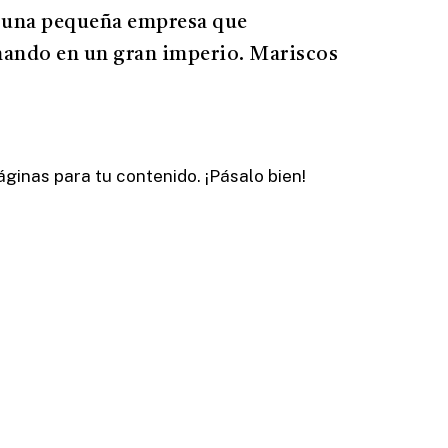
 una pequeña empresa que
rmando en un gran imperio. Mariscos
ginas para tu contenido. ¡Pásalo bien!