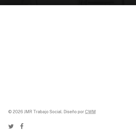
© 2026 JMR Trabajo Social. Diseño por
CWM
twitter
facebook